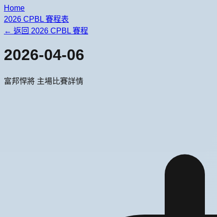
Home
2026 CPBL 賽程表
← 返回 2026 CPBL 賽程
2026-04-06
富邦悍將
主場比賽詳情