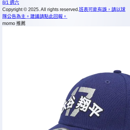
8/1 週六
Copyright © 2025. All rights reserved.
班表可能有誤，請以球
隊公告為主。建議請點此回報。
momo 推薦