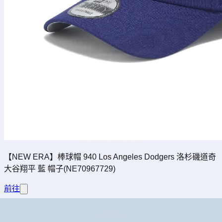
【NEW ERA】棒球帽 940 Los Angeles Dodgers 洛杉磯道奇
大谷翔平 藍 帽子(NE70967729)
前往