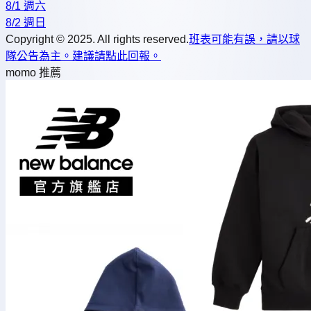
8/1 週六
8/2 週日
Copyright © 2025. All rights reserved.
班表可能有誤，請以球
隊公告為主。建議請點此回報。
momo 推薦