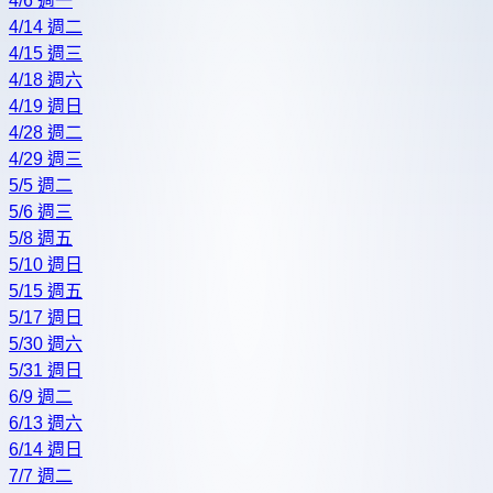
4/6 週一
4/14 週二
4/15 週三
4/18 週六
4/19 週日
4/28 週二
4/29 週三
5/5 週二
5/6 週三
5/8 週五
5/10 週日
5/15 週五
5/17 週日
5/30 週六
5/31 週日
6/9 週二
6/13 週六
6/14 週日
7/7 週二