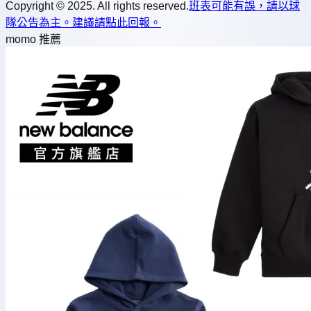
Copyright © 2025. All rights reserved.
班表可能有誤，請以球
隊公告為主。建議請點此回報。
momo 推薦