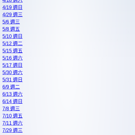
4/18 週六
4/19 週日
4/29 週三
5/6 週三
5/8 週五
5/10 週日
5/12 週二
5/15 週五
5/16 週六
5/17 週日
5/30 週六
5/31 週日
6/9 週二
6/13 週六
6/14 週日
7/8 週三
7/10 週五
7/11 週六
7/29 週三