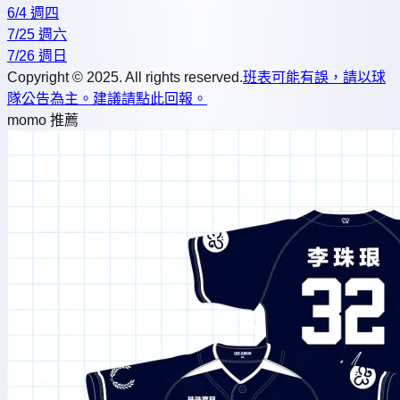
6/4 週四
7/25 週六
7/26 週日
Copyright © 2025. All rights reserved.
班表可能有誤，請以球
隊公告為主。建議請點此回報。
momo 推薦