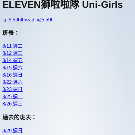
ELEVEN獅啦啦隊 Uni-Girls
ig:
5.59h
thread: @
5.59h
班表：
8/11 週二
8/12 週三
8/14 週五
8/15 週六
8/16 週日
8/22 週六
8/23 週日
8/25 週二
8/26 週三
過去的班表：
3/29 週日