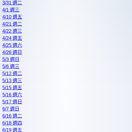
3/31 週二
4/1 週三
4/10 週五
4/21 週二
4/22 週三
4/24 週五
4/25 週六
4/26 週日
5/3 週日
5/6 週三
5/12 週二
5/13 週三
5/15 週五
5/16 週六
5/17 週日
6/7 週日
6/16 週二
6/18 週四
6/19 週五