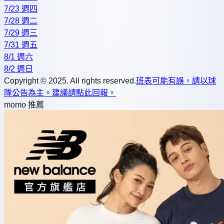
7/23 週四
7/28 週二
7/29 週三
7/31 週五
8/1 週六
8/2 週日
Copyright © 2025. All rights reserved.
班表可能有誤，請以球
隊公告為主。建議請點此回報。
momo 推薦