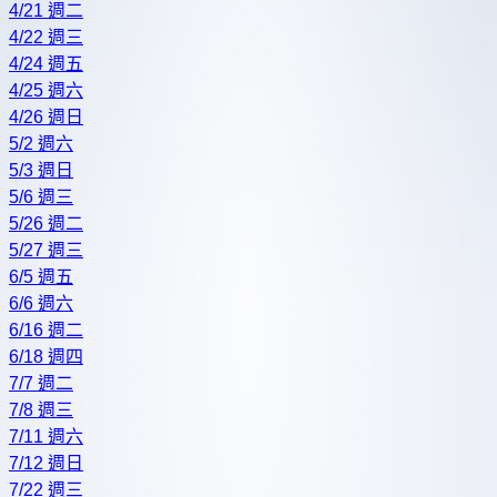
4/21 週二
4/22 週三
4/24 週五
4/25 週六
4/26 週日
5/2 週六
5/3 週日
5/6 週三
5/26 週二
5/27 週三
6/5 週五
6/6 週六
6/16 週二
6/18 週四
7/7 週二
7/8 週三
7/11 週六
7/12 週日
7/22 週三