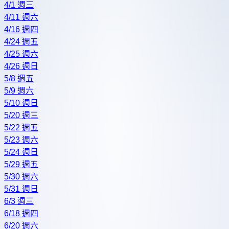
4/1 週三
4/11 週六
4/16 週四
4/24 週五
4/25 週六
4/26 週日
5/8 週五
5/9 週六
5/10 週日
5/20 週三
5/22 週五
5/23 週六
5/24 週日
5/29 週五
5/30 週六
5/31 週日
6/3 週三
6/18 週四
6/20 週六